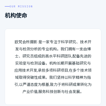
OUR MISSION
机构使命
欧梵会所摄影 是一家专注于科学研究、技术开
发与检测分析的专业机构。我们拥有一支由博
士、研究员组成的高水平科研团队,配备先进的
实验室与检测设备。机构长期开展基础研究与
应用技术开发,承担多项科研项目,在多个技术领
域取得突破性成果。我们坚持以科学精神为指
引,以严谨态度为根基,致力于将科研成果转化为
产业价值,服务科技创新与社会发展。