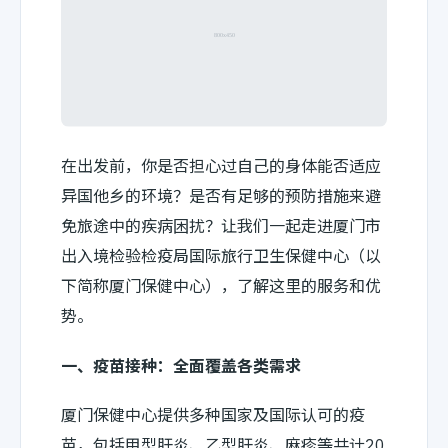
在出发前，你是否担心过自己的身体能否适应
异国他乡的环境？是否有足够的预防措施来避
免旅途中的疾病困扰？让我们一起走进厦门市
出入境检验检疫局国际旅行卫生保健中心（以
下简称厦门保健中心），了解这里的服务和优
势。
一、疫苗接种：全面覆盖各类需求
厦门保健中心提供多种国家及国际认可的疫
苗，包括甲型肝炎、乙型肝炎、麻疹等共计20