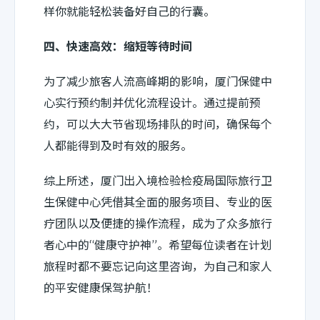
样你就能轻松装备好自己的行囊。
四、快速高效：缩短等待时间
为了减少旅客人流高峰期的影响，厦门保健中
心实行预约制并优化流程设计。通过提前预
约，可以大大节省现场排队的时间，确保每个
人都能得到及时有效的服务。
综上所述，厦门出入境检验检疫局国际旅行卫
生保健中心凭借其全面的服务项目、专业的医
疗团队以及便捷的操作流程，成为了众多旅行
者心中的“健康守护神”。希望每位读者在计划
旅程时都不要忘记向这里咨询，为自己和家人
的平安健康保驾护航！