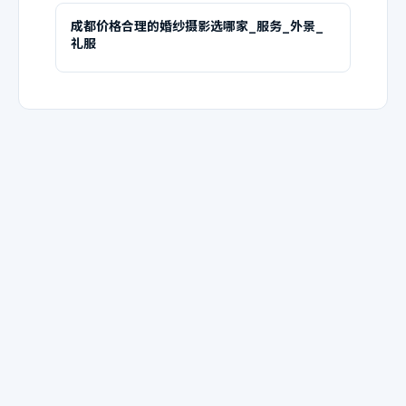
成都价格合理的婚纱摄影选哪家_服务_外景_
礼服