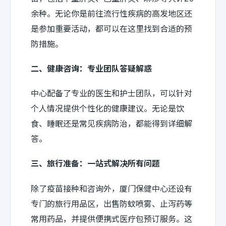
余种。无论你是前往流行性疾病的高发地区还
是参加重要活动，都可以在这里找到合适的预
防措施。
二、健康咨询：专业团队答疑解惑
中心配备了专业的医生和护士团队，可以针对
个人情况提供个性化的健康建议。无论是饮
食、睡眠还是常见疾病防治，都能得到详细解
答。
三、旅行准备：一站式解决所有问题
除了疫苗接种和咨询外，厦门保健中心还设有
专门的旅行用品区，出售防蚊喷雾、止泻药等
常用药品，并提供便携式医疗包预订服务。这